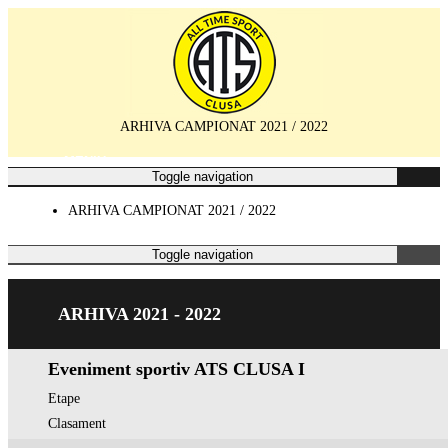
ARHIVA CAMPIONAT 2021 / 2022
MENIU
Toggle navigation
ARHIVA CAMPIONAT 2021 / 2022
CAMPIONAT
Toggle navigation
ARHIVA 2021 - 2022
Eveniment sportiv ATS CLUSA I
Etape
Clasament