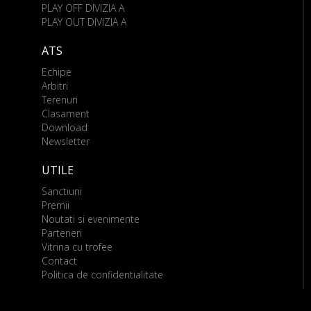
PLAY OFF DIVIZIA A
PLAY OUT DIVIZIA A
ATS
Echipe
Arbitri
Terenuri
Clasament
Download
Newsletter
UTILE
Sanctiuni
Premii
Noutati si evenimente
Parteneri
Vitrina cu trofee
Contact
Politica de confidentialitate